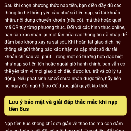
Sau khi chọn phương thức nạp tiền, bạn điền đầy đủ các
thông tin hệ thống yêu cầu như số tiền nạp, số tài khoản
nhận, nội dung chuyển khoản (nếu có), mã thẻ hoặc quét
mã QR tùy từng phương thức. Đối với các hình thức online,
bạn cần xác nhận lại một lần nữa các thông tin đã nhập để
đảm bảo không xảy ra sai sót. Khi hoàn tất giao dịch, hệ
thống sẽ gửi thông báo xác nhận và cập nhật số dư tài
khoản chỉ sau vài phút. Trong một số trường hợp đặc biệt
như nạp số tiền lớn hoặc ngoài giờ hành chính, bạn vẫn có
thể yên tâm vì mọi giao dịch đều được lưu trữ và xử lý tự
động. Nếu phát sinh sự cố chưa nhận được tiền, hãy liên
hệ ngay đội ngũ hỗ trợ để được giải quyết kịp thời.
Lưu ý bảo mật và giải đáp thắc mắc khi nạp
tiền 8us
Nạp tiền 8us không chỉ đơn giản về thao tác mà còn đảm
bảo an toàn tuyệt đối về mặt bảo mật. Tuy nhiên, để tránh