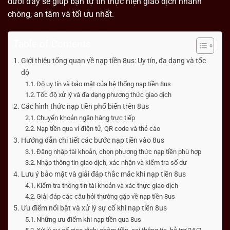
dưới đây sẽ giúp bạn tự tin thực hiện giao dịch nhanh
chóng, an tâm và tối ưu nhất.
Table of Contents
Giới thiệu tổng quan về nạp tiền 8us: Uy tín, đa dạng và tốc
độ
Độ uy tín và bảo mật của hệ thống nạp tiền 8us
Tốc độ xử lý và đa dạng phương thức giao dịch
Các hình thức nạp tiền phổ biến trên 8us
Chuyển khoản ngân hàng trực tiếp
Nạp tiền qua ví điện tử, QR code và thẻ cào
Hướng dẫn chi tiết các bước nạp tiền vào 8us
Đăng nhập tài khoản, chọn phương thức nạp tiền phù hợp
Nhập thông tin giao dịch, xác nhận và kiểm tra số dư
Lưu ý bảo mật và giải đáp thắc mắc khi nạp tiền 8us
Kiểm tra thông tin tài khoản và xác thực giao dịch
Giải đáp các câu hỏi thường gặp về nạp tiền 8us
Ưu điểm nổi bật và xử lý sự cố khi nạp tiền 8us
Những ưu điểm khi nạp tiền qua 8us