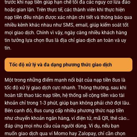
trước khi nạp tiền giúp hạn chế tối đa các nguy cơ lừa đảo
hoặc gian lận. Trên thực tế, các thành viên khi thực hiện
nạp tiền đều nhận được xác nhận chi tiết và thông báo qua
nhiều kênh khác nhau như SMS, email, giúp kiểm soát tốt
mọi giao dịch. Chính vì vậy, ngày càng nhiều khách hàng
tin tưởng lựa chọn 8us là địa chỉ giao dịch an toàn và uy
tín.
Tốc độ xử lý và đa dạng phương thức giao dịch
Một trong những điểm mạnh nổi bật của nạp tiền 8us là
tốc độ xử lý giao dịch cực nhanh. Thông thường, sau khi
hoàn tất thao tác nạp tiền, hệ thống sẽ cộng tiền vào tài
khoản chỉ trong 1-3 phút, giúp bạn không phải chờ đợi lâu.
Bên cạnh đó, 8us cung cấp nhiều phương thức nạp tiền
như chuyển khoản ngân hàng, ví điện tử, mã QR, thẻ cào…
đáp ứng mọi nhu cầu của người dùng. Ví dụ, nếu bạn
muốn giao dịch qua ví Momo hay Zalopay, chỉ cần chọn