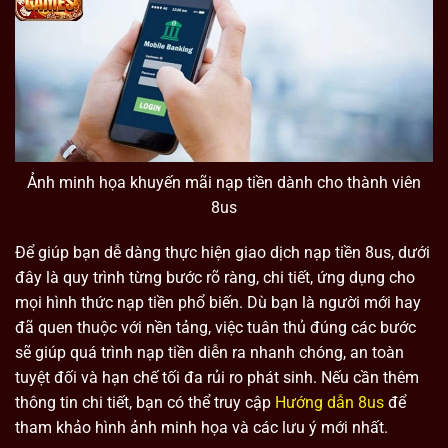
Ảnh minh họa khuyến mãi nạp tiền dành cho thành viên
8us
Để giúp bạn dễ dàng thực hiện giao dịch nạp tiền 8us, dưới
đây là quy trình từng bước rõ ràng, chi tiết, ứng dụng cho
mọi hình thức nạp tiền phổ biến. Dù bạn là người mới hay
đã quen thuộc với nền tảng, việc tuân thủ đúng các bước
sẽ giúp quá trình nạp tiền diễn ra nhanh chóng, an toàn
tuyệt đối và hạn chế tối đa rủi ro phát sinh. Nếu cần thêm
thông tin chi tiết, bạn có thể truy cập
Hướng dẫn 8us
để
tham khảo hình ảnh minh họa và các lưu ý mới nhất.