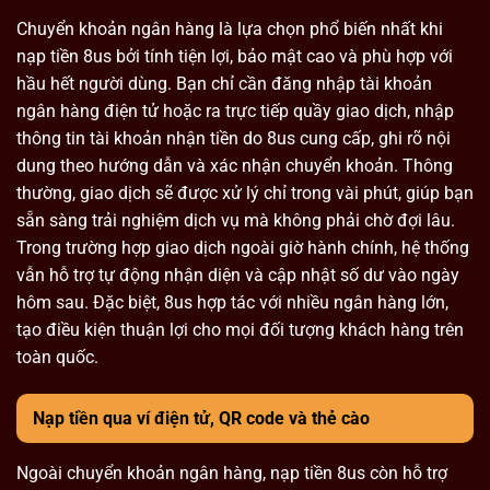
Chuyển khoản ngân hàng là lựa chọn phổ biến nhất khi
nạp tiền 8us bởi tính tiện lợi, bảo mật cao và phù hợp với
hầu hết người dùng. Bạn chỉ cần đăng nhập tài khoản
ngân hàng điện tử hoặc ra trực tiếp quầy giao dịch, nhập
thông tin tài khoản nhận tiền do 8us cung cấp, ghi rõ nội
dung theo hướng dẫn và xác nhận chuyển khoản. Thông
thường, giao dịch sẽ được xử lý chỉ trong vài phút, giúp bạn
sẵn sàng trải nghiệm dịch vụ mà không phải chờ đợi lâu.
Trong trường hợp giao dịch ngoài giờ hành chính, hệ thống
vẫn hỗ trợ tự động nhận diện và cập nhật số dư vào ngày
hôm sau. Đặc biệt, 8us hợp tác với nhiều ngân hàng lớn,
tạo điều kiện thuận lợi cho mọi đối tượng khách hàng trên
toàn quốc.
Nạp tiền qua ví điện tử, QR code và thẻ cào
Ngoài chuyển khoản ngân hàng, nạp tiền 8us còn hỗ trợ