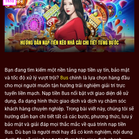
Th10
Bạn đang tìm kiếm một nền tảng nạp tiền uy tín, bảo mật
và tốc độ xử lý vượt trội?
8us
chính là lựa chọn hàng đầu
cho mọi người muốn tận hưởng trải nghiệm giải trí trực
tuyến liền mạch. Nạp tiền 8us nổi bật với giao diện dễ sử
dụng, đa dạng hình thức giao dịch và dịch vụ chăm sóc
khách hàng chuyên nghiệp. Trong bài viết này, chúng tôi sẽ
hướng dẫn bạn chi tiết tất cả các bước, phương thức, lưu ý
bảo mật và giải đáp mọi thắc mắc về quá trình nạp tiền
8us. Dù bạn là người mới hay đã có kinh nghiệm, nội dung