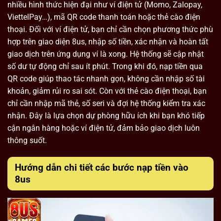
nhiều hình thức hiện đại như ví điện tử (Momo, Zalopay,
ViettelPay…), mã QR code thanh toán hoặc thẻ cào điện
thoại. Đối với ví điện tử, bạn chỉ cần chọn phương thức phù
hợp trên giao diện 8us, nhập số tiền, xác nhận và hoàn tất
giao dịch trên ứng dụng ví là xong. Hệ thống sẽ cập nhật
số dư tự động chỉ sau ít phút. Trong khi đó, nạp tiền qua
QR code giúp thao tác nhanh gọn, không cần nhập số tài
khoản, giảm rủi ro sai sót. Còn với thẻ cào điện thoại, bạn
chỉ cần nhập mã thẻ, số seri và đợi hệ thống kiểm tra xác
nhận. Đây là lựa chọn dự phòng hữu ích khi bạn khó tiếp
cận ngân hàng hoặc ví điện tử, đảm bảo giao dịch luôn
thông suốt.
Hướng dẫn chi tiết các bước nạp tiền vào
8us