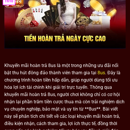
Th10
Khuyến mãi hoàn trả 8us là một trong những ưu đãi nổi
bật thu hút đông đảo thành viên tham gia tại
8us
. Đây là
chương trình hoàn tiền hấp dẫn, giúp người dùng tối ưu
hóa lợi ích tài chính khi giải trí trực tuyến. Thông qua
khuyến mãi hoàn trả 8us, người chơi không chỉ có cơ hội
nhận lại phần trăm tiền cược thua mà còn trải nghiệm dịch
vụ chuyên nghiệp, bảo mật và uy tín từ **8us**. Bài viết
này sẽ phân tích chi tiết về các loại khuyến mãi hoàn trả,
điều kiện nhận, cách tham gia, lợi ích thực tế, đồng thời