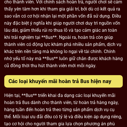
cho thành viên. Với chính sách hoàn trả, người chơi sẽ cảm
thấy yên tâm hơn khi tham gia giải trí, bởi dù có kết quả ra
sao vẫn có cơ hội nhận lại một phần vốn đã sử dụng. Điều
này đặc biệt ý nghĩa khi giúp người chơi duy trì nguồn vốn
lâu dài, giảm thiểu rủi ro thua lỗ và tạo cảm giác an toàn
khi trải nghiệm tại **8us**. Ngoài ra, hoàn trả còn giúp
thành viên có động lực khám phá nhiều sản phẩm, dịch vụ
khác trên nền tảng mà không lo ngại về tài chính. Chính
nhờ yếu tố này mà **8us** luôn giữ chân được khách hàng
cũ đồng thời thu hút thành viên mới mỗi ngày.
Các loại khuyến mãi hoàn trả 8us hiện nay
Hiện tại, **8us** triển khai đa dạng các loại khuyến mãi
hoàn trả 8us dành cho thành viên, từ hoàn trả hàng ngày,
hàng tuần đến hoàn trả theo từng sản phẩm dịch vụ cụ
thể. Mỗi loại ưu đãi đều có tỷ lệ và điều kiện áp dụng riêng,
tạo cơ hội cho người tham gia lựa chọn phương án phù