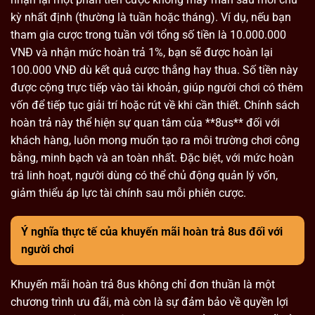
kỳ nhất định (thường là tuần hoặc tháng). Ví dụ, nếu bạn
tham gia cược trong tuần với tổng số tiền là 10.000.000
VNĐ và nhận mức hoàn trả 1%, bạn sẽ được hoàn lại
100.000 VNĐ dù kết quả cược thắng hay thua. Số tiền này
được cộng trực tiếp vào tài khoản, giúp người chơi có thêm
vốn để tiếp tục giải trí hoặc rút về khi cần thiết. Chính sách
hoàn trả này thể hiện sự quan tâm của **8us** đối với
khách hàng, luôn mong muốn tạo ra môi trường chơi công
bằng, minh bạch và an toàn nhất. Đặc biệt, với mức hoàn
trả linh hoạt, người dùng có thể chủ động quản lý vốn,
giảm thiểu áp lực tài chính sau mỗi phiên cược.
Ý nghĩa thực tế của khuyến mãi hoàn trả 8us đối với
người chơi
Khuyến mãi hoàn trả 8us không chỉ đơn thuần là một
chương trình ưu đãi, mà còn là sự đảm bảo về quyền lợi