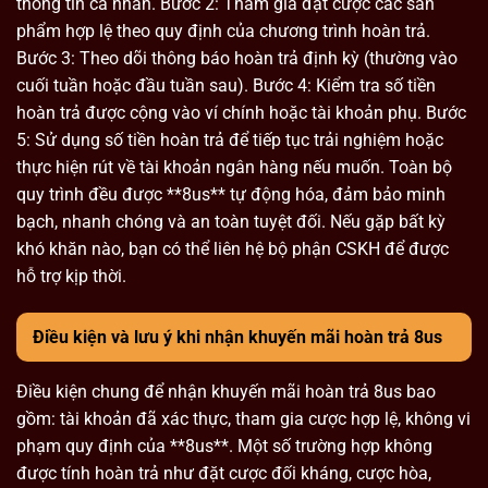
thông tin cá nhân. Bước 2: Tham gia đặt cược các sản
phẩm hợp lệ theo quy định của chương trình hoàn trả.
Bước 3: Theo dõi thông báo hoàn trả định kỳ (thường vào
cuối tuần hoặc đầu tuần sau). Bước 4: Kiểm tra số tiền
hoàn trả được cộng vào ví chính hoặc tài khoản phụ. Bước
5: Sử dụng số tiền hoàn trả để tiếp tục trải nghiệm hoặc
thực hiện rút về tài khoản ngân hàng nếu muốn. Toàn bộ
quy trình đều được **8us** tự động hóa, đảm bảo minh
bạch, nhanh chóng và an toàn tuyệt đối. Nếu gặp bất kỳ
khó khăn nào, bạn có thể liên hệ bộ phận CSKH để được
hỗ trợ kịp thời.
Điều kiện và lưu ý khi nhận khuyến mãi hoàn trả 8us
Điều kiện chung để nhận khuyến mãi hoàn trả 8us bao
gồm: tài khoản đã xác thực, tham gia cược hợp lệ, không vi
phạm quy định của **8us**. Một số trường hợp không
được tính hoàn trả như đặt cược đối kháng, cược hòa,