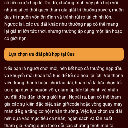
số tiền cược hợp lệ. Do đó, chương trình này phù hợp với
những ai có thói quen tham gia giải trí thường xuyên, muốn
duy trì nguồn vốn ổn định và tránh rủi ro tài chính lớn.
Ngược lại, các ưu đãi khác như thưởng nạp có thể mang
lại giá trị lớn tức thời, nhưng thường áp dụng một lần hoặc
có giới hạn.
Lựa chọn ưu đãi phù hợp tại 8us
Nếu bạn là người chơi mới, nên kết hợp cả thưởng nạp đầu
và khuyến mãi hoàn trả 8us để tối đa hóa lợi ích. Với thành
viên trung thành hoặc chơi lâu dài, hoàn trả là lựa chọn tối
ưu giúp duy trì nguồn vốn, giảm áp lực tài chính và nhận
ưu đãi đều đặn không giới hạn. Ngoài ra, bạn có thể tham
gia các sự kiện đặc biệt, săn giftcode hoặc vòng quay may
mắn để gia tăng cơ hội nhận thưởng. Việc lựa chọn ưu đãi
nên dựa vào mục tiêu cá nhân, ngân sách và tần suất
tham gia. Đừng quên theo dõi các chương trình mới tại