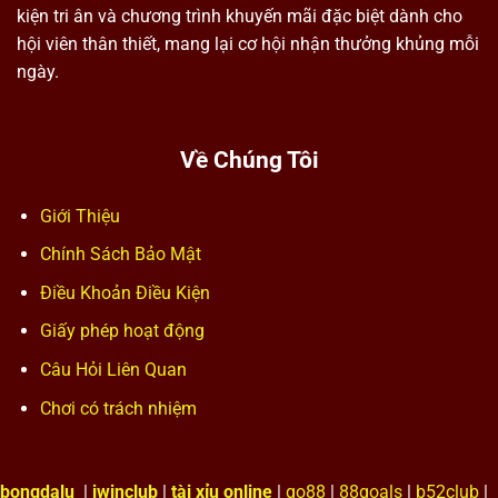
kiện tri ân và chương trình khuyến mãi đặc biệt dành cho
hội viên thân thiết, mang lại cơ hội nhận thưởng khủng mỗi
ngày.
Về Chúng Tôi
Giới Thiệu
Chính Sách Bảo Mật
Điều Khoản Điều Kiện
Giấy phép hoạt động
Câu Hỏi Liên Quan
Chơi có trách nhiệm
bongdalu
|
iwinclub
|
tài xỉu online
|
go88
|
88goals
|
b52club
|