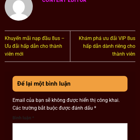
CONTENT EDITOR
Khuyến mãi nạp đầu 8us –
Khám phá ưu đãi VIP 8us
Ưu đãi hấp dẫn cho thành
hấp dẫn dành riêng cho
viên mới
thành viên
Để lại một bình luận
Email của bạn sẽ không được hiển thị công khai.
Các trường bắt buộc được đánh dấu
*
Bình luận
*