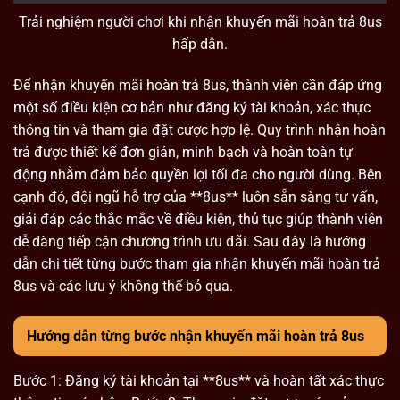
Trải nghiệm người chơi khi nhận khuyến mãi hoàn trả 8us
hấp dẫn.
Để nhận khuyến mãi hoàn trả 8us, thành viên cần đáp ứng
một số điều kiện cơ bản như đăng ký tài khoản, xác thực
thông tin và tham gia đặt cược hợp lệ. Quy trình nhận hoàn
trả được thiết kế đơn giản, minh bạch và hoàn toàn tự
động nhằm đảm bảo quyền lợi tối đa cho người dùng. Bên
cạnh đó, đội ngũ hỗ trợ của **8us** luôn sẵn sàng tư vấn,
giải đáp các thắc mắc về điều kiện, thủ tục giúp thành viên
dễ dàng tiếp cận chương trình ưu đãi. Sau đây là hướng
dẫn chi tiết từng bước tham gia nhận khuyến mãi hoàn trả
8us và các lưu ý không thể bỏ qua.
Hướng dẫn từng bước nhận khuyến mãi hoàn trả 8us
Bước 1: Đăng ký tài khoản tại **8us** và hoàn tất xác thực