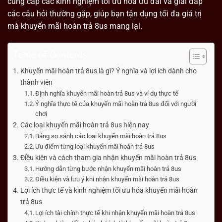
cung cấp các kinh nghiệm tối ưu hóa ưu đãi và giải đáp
các câu hỏi thường gặp, giúp bạn tận dụng tối đa giá trị
mà khuyến mãi hoàn trả 8us mang lại.
Table of Contents
Khuyến mãi hoàn trả 8us là gì? Ý nghĩa và lợi ích dành cho
thành viên
Định nghĩa khuyến mãi hoàn trả 8us và ví dụ thực tế
Ý nghĩa thực tế của khuyến mãi hoàn trả 8us đối với người
chơi
Các loại khuyến mãi hoàn trả 8us hiện nay
Bảng so sánh các loại khuyến mãi hoàn trả 8us
Ưu điểm từng loại khuyến mãi hoàn trả 8us
Điều kiện và cách tham gia nhận khuyến mãi hoàn trả 8us
Hướng dẫn từng bước nhận khuyến mãi hoàn trả 8us
Điều kiện và lưu ý khi nhận khuyến mãi hoàn trả 8us
Lợi ích thực tế và kinh nghiệm tối ưu hóa khuyến mãi hoàn
trả 8us
Lợi ích tài chính thực tế khi nhận khuyến mãi hoàn trả 8us