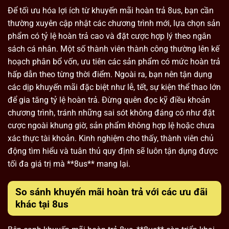
Để tối ưu hóa lợi ích từ khuyến mãi hoàn trả 8us, bạn cần
thường xuyên cập nhật các chương trình mới, lựa chọn sản
phẩm có tỷ lệ hoàn trả cao và đặt cược hợp lý theo ngân
sách cá nhân. Một số thành viên thành công thường lên kế
hoạch phân bổ vốn, ưu tiên các sản phẩm có mức hoàn trả
hấp dẫn theo từng thời điểm. Ngoài ra, bạn nên tận dụng
các dịp khuyến mãi đặc biệt như lễ, tết, sự kiện thể thao lớn
để gia tăng tỷ lệ hoàn trả. Đừng quên đọc kỹ điều khoản
chương trình, tránh những sai sót không đáng có như đặt
cược ngoài khung giờ, sản phẩm không hợp lệ hoặc chưa
xác thực tài khoản. Kinh nghiệm cho thấy, thành viên chủ
động tìm hiểu và tuân thủ quy định sẽ luôn tận dụng được
tối đa giá trị mà **8us** mang lại.
So sánh khuyến mãi hoàn trả với các ưu đãi
khác tại 8us