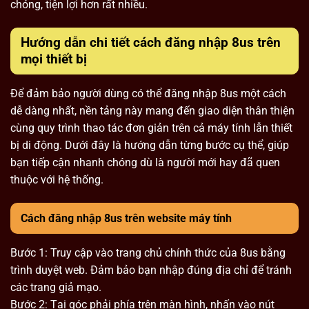
chóng, tiện lợi hơn rất nhiều.
Hướng dẫn chi tiết cách đăng nhập 8us trên
mọi thiết bị
Để đảm bảo người dùng có thể đăng nhập 8us một cách
dễ dàng nhất, nền tảng này mang đến giao diện thân thiện
cùng quy trình thao tác đơn giản trên cả máy tính lẫn thiết
bị di động. Dưới đây là hướng dẫn từng bước cụ thể, giúp
bạn tiếp cận nhanh chóng dù là người mới hay đã quen
thuộc với hệ thống.
Cách đăng nhập 8us trên website máy tính
Bước 1: Truy cập vào trang chủ chính thức của 8us bằng
trình duyệt web. Đảm bảo bạn nhập đúng địa chỉ để tránh
các trang giả mạo.
Bước 2: Tại góc phải phía trên màn hình, nhấn vào nút