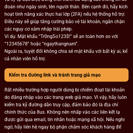
đoán như ngày sinh, tên người thân. Bên cạnh đó, hãy kích
hoạt tính năng xác thực hai lớp (2FA) nếu hệ thống hỗ trợ.
Điều này sẽ giúp tăng cường bảo vệ tài khoản, ngăn chặn
các nguy cơ xâm nhập trái phép.
Ví dụ: Mật khẩu “Tr0ngSo123$!” sẽ an toàn hơn so với
“12345678” hoặc “ngaythangnam”.
Ngoài ra, tuyệt đối không chia sẻ mật khẩu với bất kỳ ai, kể
cả nhân viên hỗ trợ.
Kiểm tra đường link và tránh trang giả mạo
Rất nhiều trường hợp người dùng bị chiếm đoạt tài khoản
do đăng nhập vào các trang web giả mạo. Vì vậy, hãy luôn
kiểm tra kỹ đường dẫn truy cập, đảm bảo đó là địa chỉ
chính thức của 8us. Không nên nhấp vào các liên kết lạ
được gửi qua email, tin nhắn hoặc mạng xã hội. Nếu nghi
ngờ, hãy liên hệ ngay bộ phận chăm sóc khách hàng để