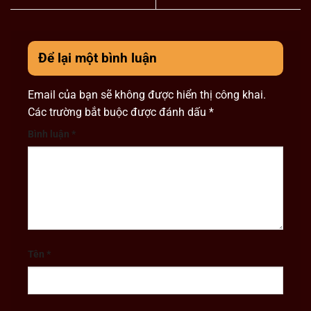
Để lại một bình luận
Email của bạn sẽ không được hiển thị công khai.
Các trường bắt buộc được đánh dấu
*
Bình luận
*
Tên
*