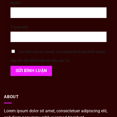
Email
*
Trang web
Lưu tên của tôi, email, và trang web trong trình duyệt
này cho lần bình luận kế tiếp của tôi.
ABOUT
Lorem ipsum dolor sit amet, consectetuer adipiscing elit,