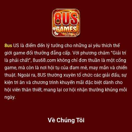
8us
US là điểm đến lý tưởng cho những ai yêu thích thế
giới game đổi thưởng đẳng cấp. Với phương châm “Giải trí
là phải chất”, 8us68.com không chỉ đơn thuần là một cổng
game, mà còn là nơi hội tụ của đam mê, may mắn và chiến
thuật. Ngoài ra, 8US thường xuyên tổ chức các giải đấu, sự
kiện tri ân và chương trình khuyến mãi đặc biệt dành cho
hội viên thân thiết, mang lại cơ hội nhận thưởng khủng mỗi
ngày.
Về Chúng Tôi