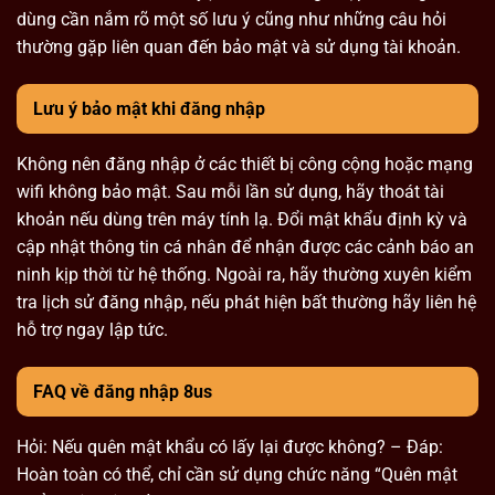
dùng cần nắm rõ một số lưu ý cũng như những câu hỏi
thường gặp liên quan đến bảo mật và sử dụng tài khoản.
Lưu ý bảo mật khi đăng nhập
Không nên đăng nhập ở các thiết bị công cộng hoặc mạng
wifi không bảo mật. Sau mỗi lần sử dụng, hãy thoát tài
khoản nếu dùng trên máy tính lạ. Đổi mật khẩu định kỳ và
cập nhật thông tin cá nhân để nhận được các cảnh báo an
ninh kịp thời từ hệ thống. Ngoài ra, hãy thường xuyên kiểm
tra lịch sử đăng nhập, nếu phát hiện bất thường hãy liên hệ
hỗ trợ ngay lập tức.
FAQ về đăng nhập 8us
Hỏi: Nếu quên mật khẩu có lấy lại được không? – Đáp:
Hoàn toàn có thể, chỉ cần sử dụng chức năng “Quên mật