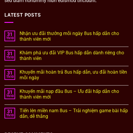
sed diam nonummy nibh euismod tincidunt.
LATEST POSTS
Nhận ưu đãi thưởng mỗi ngày 8us hấp dẫn cho
31
Th10
thành viên mới
Khám phá ưu đãi VIP 8us hấp dẫn dành riêng cho
31
Th10
thành viên
Khuyến mãi hoàn trả 8us hấp dẫn, ưu đãi hoàn tiền
31
Th10
mỗi ngày
Khuyến mãi nạp đầu 8us – Ưu đãi hấp dẫn cho
31
Th10
thành viên mới
Tiến lên miền nam 8us – Trải nghiệm game bài hấp
31
Th10
dẫn, dễ thắng