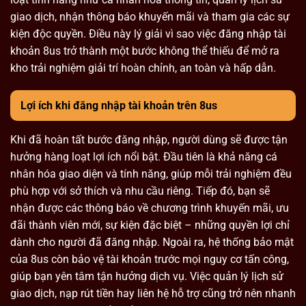
giao dịch, nhận thông báo khuyến mãi và tham gia các sự
kiện độc quyền. Điều này lý giải vì sao việc đăng nhập tài
khoản 8us trở thành một bước không thể thiếu để mở ra
kho trải nghiệm giải trí hoàn chỉnh, an toàn và hấp dẫn.
Lợi ích khi đăng nhập tài khoản trên 8us
Khi đã hoàn tất bước đăng nhập, người dùng sẽ được tận
hưởng hàng loạt lợi ích nổi bật. Đầu tiên là khả năng cá
nhân hóa giao diện và tính năng, giúp mỗi trải nghiệm đều
phù hợp với sở thích và nhu cầu riêng. Tiếp đó, bạn sẽ
nhận được các thông báo về chương trình khuyến mãi, ưu
đãi thành viên mới, sự kiện đặc biệt – những quyền lợi chỉ
dành cho người đã đăng nhập. Ngoài ra, hệ thống bảo mật
của 8us còn bảo vệ tài khoản trước mọi nguy cơ tấn công,
giúp bạn yên tâm tận hưởng dịch vụ. Việc quản lý lịch sử
giao dịch, nạp rút tiền hay liên hệ hỗ trợ cũng trở nên nhanh