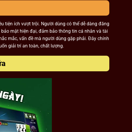
u tiện ích vượt trội. Người dùng có thể dễ dàng đăng
 bảo mật hiện đại, đảm bảo thông tin cá nhân và tài
thắc mắc, vấn đề mà người dùng gặp phải. Đây chính
 giải trí an toàn, chất lượng.
ữa