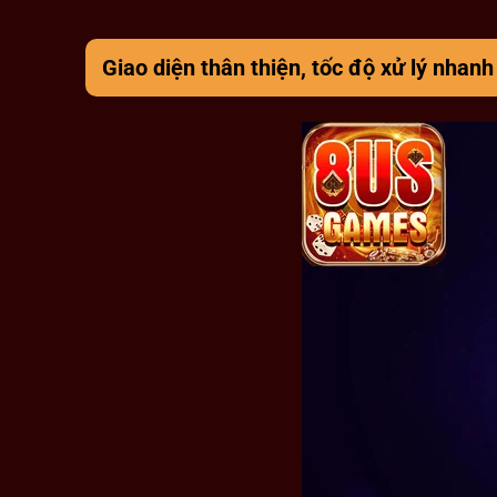
Giao diện thân thiện, tốc độ xử lý nhanh