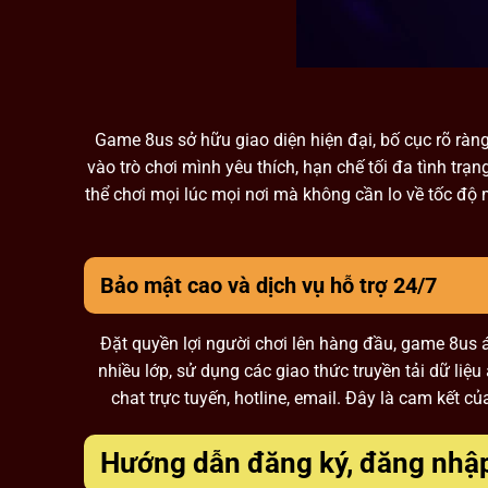
Game 8us sở hữu giao diện hiện đại, bố cục rõ ràng,
vào trò chơi mình yêu thích, hạn chế tối đa tình trạn
thể chơi mọi lúc mọi nơi mà không cần lo về tốc độ
Bảo mật cao và dịch vụ hỗ trợ 24/7
Đặt quyền lợi người chơi lên hàng đầu, game 8us 
nhiều lớp, sử dụng các giao thức truyền tải dữ li
chat trực tuyến, hotline, email. Đây là cam kết c
Hướng dẫn đăng ký, đăng nhập