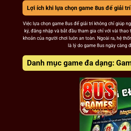
Lợi ích khi lựa chọn game 8us để giải trí
Việc lựa chọn game 8us để giải trí không chỉ giúp n
ký, đăng nhập và bắt đầu tham gia chỉ với vài thao
khoản của người chơi luôn an toàn. Ngoài ra, hệ t
là lý do game 8us ngày càng đ
Danh mục game đa dạng: Game 