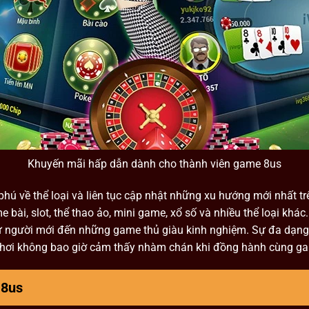
Khuyến mãi hấp dẫn dành cho thành viên game 8us
ề thể loại và liên tục cập nhật những xu hướng mới nhất trên t
ài, slot, thể thao ảo, mini game, xổ số và nhiều thể loại khá
từ người mới đến những game thủ giàu kinh nghiệm. Sự đa dạng
hơi không bao giờ cảm thấy nhàm chán khi đồng hành cùng g
 8us