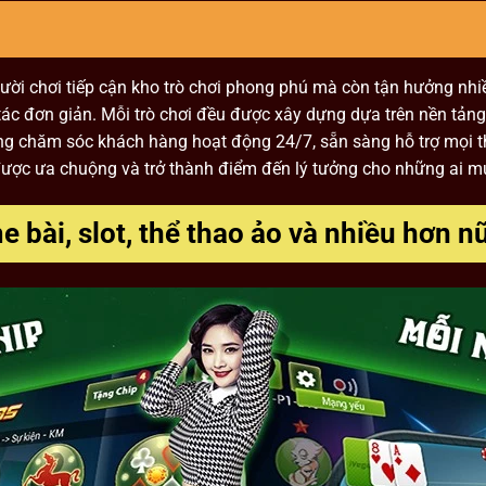
gười chơi tiếp cận kho trò chơi phong phú mà còn tận hưởng nhiề
 tác đơn giản. Mỗi trò chơi đều được xây dựng dựa trên nền tảng
hống chăm sóc khách hàng hoạt động 24/7, sẵn sàng hỗ trợ mọi 
ược ưa chuộng và trở thành điểm đến lý tưởng cho những ai muốn
bài, slot, thể thao ảo và nhiều hơn n