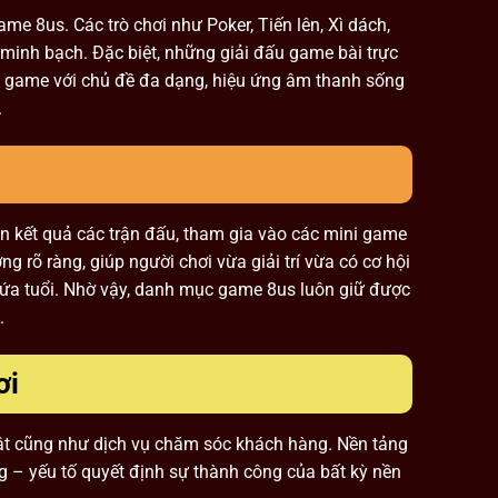
e 8us. Các trò chơi như Poker, Tiến lên, Xì dách,
g minh bạch. Đặc biệt, những giải đấu game bài trực
ot game với chủ đề đa dạng, hiệu ứng âm thanh sống
.
án kết quả các trận đấu, tham gia vào các mini game
g rõ ràng, giúp người chơi vừa giải trí vừa có cơ hội
 lứa tuổi. Nhờ vậy, danh mục game 8us luôn giữ được
.
ơi
mật cũng như dịch vụ chăm sóc khách hàng. Nền tảng
g – yếu tố quyết định sự thành công của bất kỳ nền