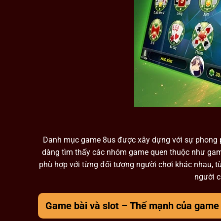
Danh mục game 8us được xây dựng với sự phong phú v
dàng tìm thấy các nhóm game quen thuộc như game b
phù hợp với từng đối tượng người chơi khác nhau, 
người c
Game bài và slot – Thế mạnh của game