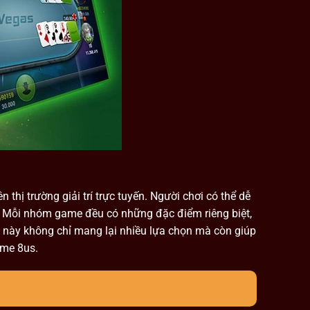
hị trường giải trí trực tuyến. Người chơi có thể dễ
c. Mỗi nhóm game đều có những đặc điểm riêng biệt,
 này không chỉ mang lại nhiều lựa chọn mà còn giúp
ame 8us.