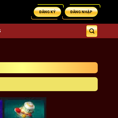
ĐĂNG KÝ
ĐĂNG NHẬP
S